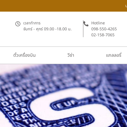
เวลาทำการ
Hotline
จันทร์ - ศุกร์ 09.00 -18.00 น.
098-550-4265
02-158-7065
ตั๋วเครื่องบิน
วีซ่า
แกลลอรี่