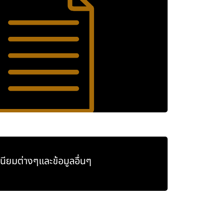
นียมต่างๆและข้อมูลอื่นๆ