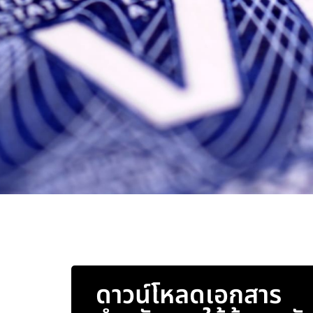
ดาวน์โหลดเอกสาร