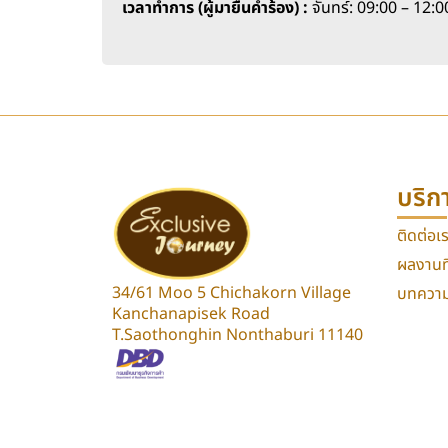
เวลาทำการ (ผู้มายื่นคำร้อง) :
จันทร์: 09:00 – 12:0
บริก
ติดต่อเ
ผลงานที
34/61 Moo 5 Chichakorn Village
บทความท
Kanchanapisek Road
T.Saothonghin Nonthaburi 11140