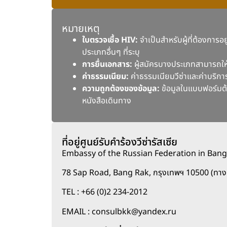
หมายเหตุ
ใบตรวจเชื้อ HIV:
จำเป็นสำหรับผู้ที่ต้องการอย
ประเภทอื่นๆ ที่ระบุ
การยื่นเอกสาร:
ผู้สมัครบางประเภทสามารถให้ผู
ค่าธรรมเนียม:
ค่าธรรมเนียมวีซ่าและค่าบริก
ความถูกต้องของข้อมูล:
ข้อมูลในแบบฟอร์มต้
หนังสือเดินทาง
ที่อยู่ศูนย์รับคำร้องวีซ่ารัสเซีย
Embassy of the Russian Federation in Ban
78 Sap Road, Bang Rak, กรุงเทพฯ 10500 (ทางเข
TEL : +66 (0)2 234-2012
EMAIL : consulbkk@yandex.ru