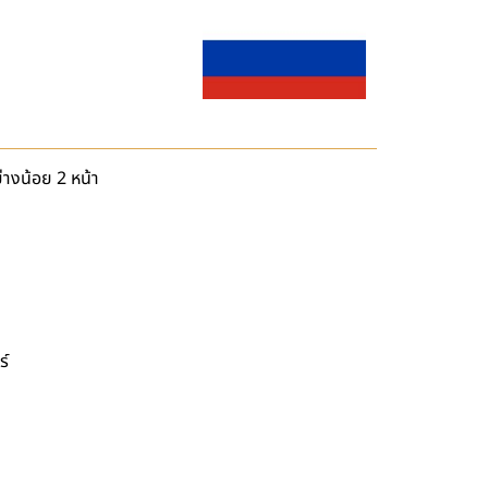
่างน้อย 2 หน้า
ร์