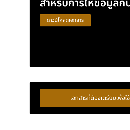
สำหรับการให้ข้อมูลก
ดาวน์โหลดเอกสาร
เอกสารที่ต้องเตรียมเพื่อใช้