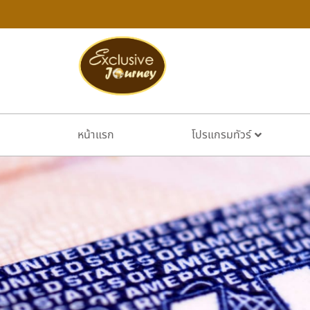
หน้าแรก
โปรแกรมทัวร์