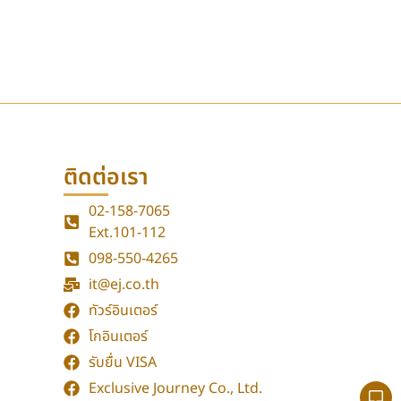
ติดต่อเรา
02-158-7065
Ext.101-112
098-550-4265
it@ej.co.th
ทัวร์อินเตอร์
โกอินเตอร์
รับยื่น VISA
Exclusive Journey Co., Ltd.