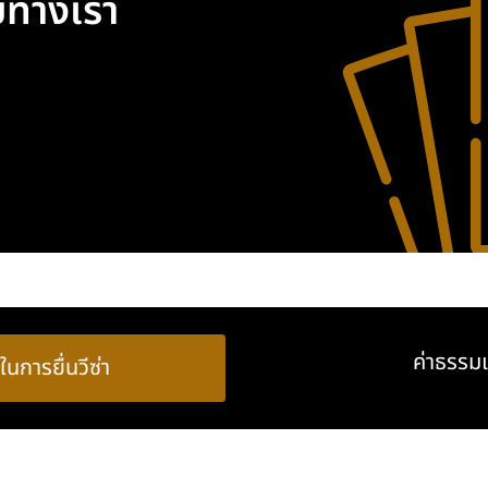
ับทางเรา
ค่าธรรมเ
ในการยื่นวีซ่า