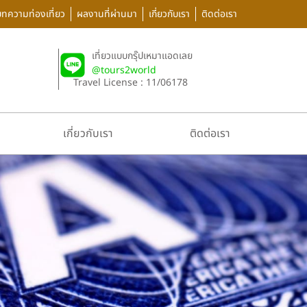
บทความท่องเที่ยว
ผลงานที่ผ่านมา
เกี่ยวกับเรา
ติดต่อเรา
เที่ยวแบบกรุ๊ปเหมาแอดเลย
@tours2world
Travel License : 11/06178
เกี่ยวกับเรา
ติดต่อเรา