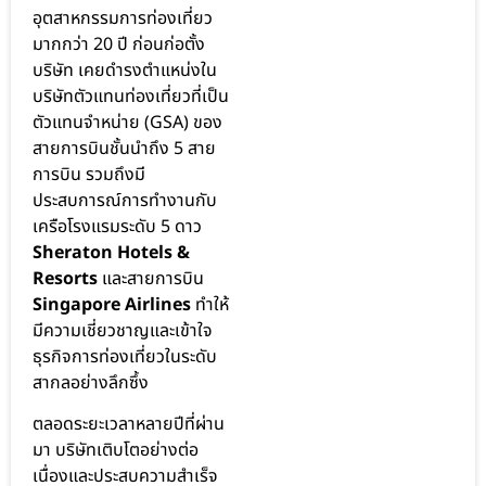
อุตสาหกรรมการท่องเที่ยว
มากกว่า 20 ปี ก่อนก่อตั้ง
บริษัท เคยดำรงตำแหน่งใน
บริษัทตัวแทนท่องเที่ยวที่เป็น
ตัวแทนจำหน่าย (GSA) ของ
สายการบินชั้นนำถึง 5 สาย
การบิน รวมถึงมี
ประสบการณ์การทำงานกับ
เครือโรงแรมระดับ 5 ดาว
Sheraton Hotels &
Resorts
และสายการบิน
Singapore Airlines
ทำให้
มีความเชี่ยวชาญและเข้าใจ
ธุรกิจการท่องเที่ยวในระดับ
สากลอย่างลึกซึ้ง
ตลอดระยะเวลาหลายปีที่ผ่าน
มา บริษัทเติบโตอย่างต่อ
เนื่องและประสบความสำเร็จ