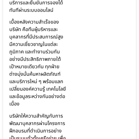
บริการและยืนยันการจองได้
ทันทีผ่านระบบออนไลน์
เบื้องหลังความสำเร็จของ
บริษัท คือทีมผู้บริหารและ
บุคลากรที่มีประสบการณ์สูง
มีความเชี่ยวชาญในแต่ละ
ภูมิภาค และทำงานร่วมกัน
อย่างมีประสิทธิภาพภายใต้
เป้าหมายเดียวกัน ทุกฝ่าย
ต่างมุ่งมั่นค้นหาผลิตภัณฑ์
และบริการใหม่ ๆ พร้อมแลก
เปลี่ยนองค์ความรู้ เทคโนโลยี
และข้อมูลระหว่างกันอย่างต่อ
เนื่อง
บริษัทให้ความสำคัญกับการ
พัฒนาบุคลากรผ่านโครงการ
ฝึกอบรมที่ดำเนินการอย่าง
เป็นระบบทั่วทั้งเครือข่าย เพื่อ