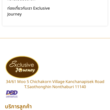
ท่องเที่ยวกับเรา Exclusive
Journey
34/61 Moo 5 Chichakorn Village Kanchanapisek Road
T.Saothonghin Nonthaburi 11140
บริการลูกค้า