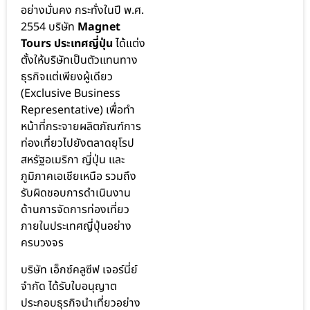
อย่างมั่นคง กระทั่งในปี พ.ศ.
2554 บริษัท
Magnet
Tours ประเทศญี่ปุ่น
ได้แต่ง
ตั้งให้บริษัทเป็นตัวแทนทาง
ธุรกิจแต่เพียงผู้เดียว
(Exclusive Business
Representative) เพื่อทำ
หน้าที่กระจายผลิตภัณฑ์การ
ท่องเที่ยวไปยังตลาดยุโรป
สหรัฐอเมริกา ญี่ปุ่น และ
ภูมิภาคเอเชียเหนือ รวมถึง
รับผิดชอบการดำเนินงาน
ด้านการจัดการท่องเที่ยว
ภายในประเทศญี่ปุ่นอย่าง
ครบวงจร
บริษัท เอ็กซ์คลูซีฟ เจอร์นี่ย์
จำกัด ได้รับใบอนุญาต
ประกอบธุรกิจนำเที่ยวอย่าง