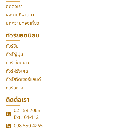
ติดต่อเรา
ผลงานที่ผ่านมา
บทความท่องเที่ยว
ทัวร์ยอดนิยม
ทัวร์จีน
ทัวร์ญี่ปุ่น
ทัวร์เวียดนาม
ทัวร์ฝรั่งเศส
ทัวร์สวิตเซอร์แลนด์
ทัวร์อิตาลี
ติดต่อเรา
02-158-7065
Ext.101-112
098-550-4265