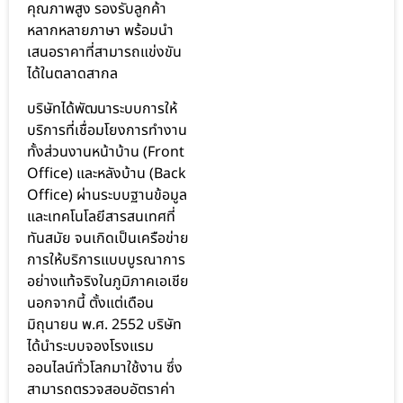
คุณภาพสูง รองรับลูกค้า
หลากหลายภาษา พร้อมนำ
เสนอราคาที่สามารถแข่งขัน
ได้ในตลาดสากล
บริษัทได้พัฒนาระบบการให้
บริการที่เชื่อมโยงการทำงาน
ทั้งส่วนงานหน้าบ้าน (Front
Office) และหลังบ้าน (Back
Office) ผ่านระบบฐานข้อมูล
และเทคโนโลยีสารสนเทศที่
ทันสมัย จนเกิดเป็นเครือข่าย
การให้บริการแบบบูรณาการ
อย่างแท้จริงในภูมิภาคเอเชีย
นอกจากนี้ ตั้งแต่เดือน
มิถุนายน พ.ศ. 2552 บริษัท
ได้นำระบบจองโรงแรม
ออนไลน์ทั่วโลกมาใช้งาน ซึ่ง
สามารถตรวจสอบอัตราค่า