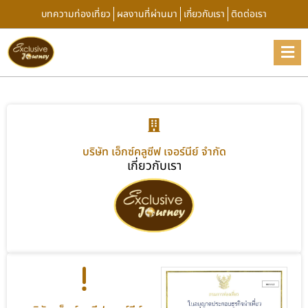
บทความท่องเที่ยว
ผลงานที่ผ่านมา
เกี่ยวกับเรา
ติดต่อเรา
บริษัท เอ็กซ์คลูซีฟ เจอร์นีย์ จำกัด
เกี่ยวกับเรา