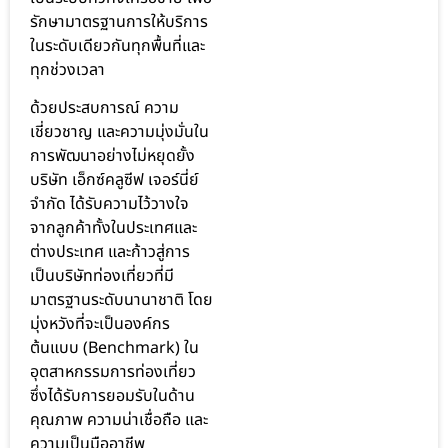
รักษามาตรฐานการให้บริการ
ในระดับเดียวกันทุกพื้นที่และ
ทุกช่วงเวลา
ด้วยประสบการณ์ ความ
เชี่ยวชาญ และความมุ่งมั่นใน
การพัฒนาอย่างไม่หยุดยั้ง
บริษัท เอ็กซ์คลูซีฟ เจอร์นี่ย์
จำกัด ได้รับความไว้วางใจ
จากลูกค้าทั้งในประเทศและ
ต่างประเทศ และก้าวสู่การ
เป็นบริษัทท่องเที่ยวที่มี
มาตรฐานระดับนานาชาติ โดย
มุ่งหวังที่จะเป็นองค์กร
ต้นแบบ (Benchmark) ใน
อุตสาหกรรมการท่องเที่ยว
ซึ่งได้รับการยอมรับในด้าน
คุณภาพ ความน่าเชื่อถือ และ
ความเป็นมืออาชีพ