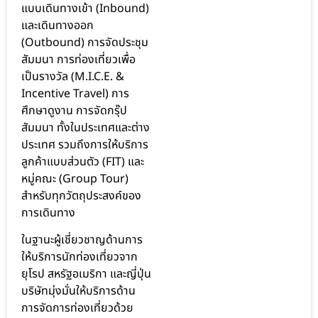
แบบเดินทางเข้า (Inbound)
และเดินทางออก
(Outbound) การจัดประชุม
สัมมนา การท่องเที่ยวเพื่อ
เป็นรางวัล (M.I.C.E. &
Incentive Travel) การ
ศึกษาดูงาน การจัดกรุ๊ป
สัมมนา ทั้งในประเทศและต่าง
ประเทศ รวมถึงการให้บริการ
ลูกค้าแบบส่วนตัว (FIT) และ
หมู่คณะ (Group Tour)
สำหรับทุกวัตถุประสงค์ของ
การเดินทาง
ในฐานะผู้เชี่ยวชาญด้านการ
ให้บริการนักท่องเที่ยวจาก
ยุโรป สหรัฐอเมริกา และญี่ปุ่น
บริษัทมุ่งมั่นให้บริการด้าน
การจัดการท่องเที่ยวด้วย