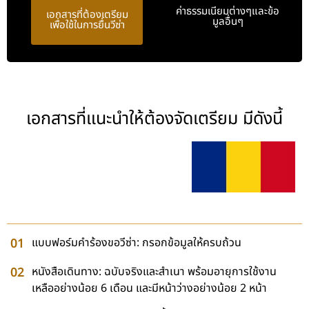
ค่าธรรมเนียมต่างๆและข้อ
เอกสารที่ต้องเตรียม
มูลอื่นๆ
เพื่อใช้ในการยื่นวีซ่า
เอกสารที่แนะนำให้ต้องจัดเตรียม มีดังนี้
แบบฟอร์มคำร้องขอวีซ่า: กรอกข้อมูลให้ครบถ้วน
หนังสือเดินทาง: ฉบับจริงและสำเนา พร้อมอายุการใช้งาน
เหลืออย่างน้อย 6 เดือน และมีหน้าว่างอย่างน้อย 2 หน้า