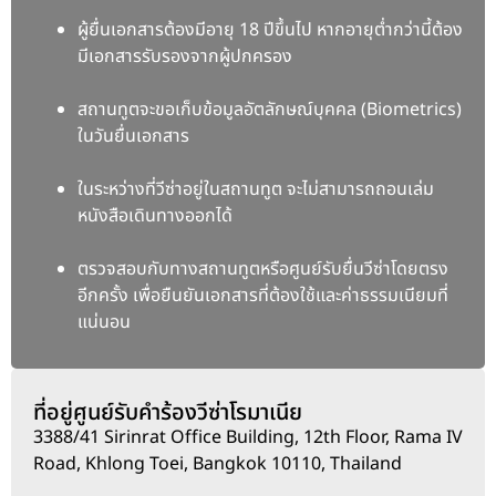
ผู้ยื่นเอกสารต้องมีอายุ 18 ปีขึ้นไป หากอายุต่ำกว่านี้ต้อง
มีเอกสารรับรองจากผู้ปกครอง
สถานทูตจะขอเก็บข้อมูลอัตลักษณ์บุคคล (Biometrics)
ในวันยื่นเอกสาร
ในระหว่างที่วีซ่าอยู่ในสถานทูต
จะไม่สามารถถอนเล่ม
หนังสือเดินทางออกได้
ตรวจสอบกับทางสถานทูตหรือศูนย์รับยื่นวีซ่าโดยตรง
อีกครั้ง
เพื่อยืนยันเอกสารที่ต้องใช้และค่าธรรมเนียมที่
แน่นอน
ที่อยู่ศูนย์รับคำร้องวีซ่าโรมาเนีย
3388/41 Sirinrat Office Building, 12th Floor, Rama IV
Road, Khlong Toei, Bangkok 10110, Thailand