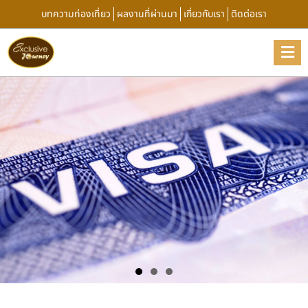
บทความท่องเที่ยว
ผลงานที่ผ่านมา
เกี่ยวกับเรา
ติดต่อเรา