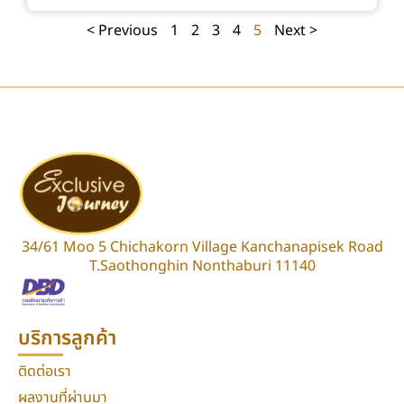
< Previous
1
2
3
4
5
Next >
34/61 Moo 5 Chichakorn Village Kanchanapisek Road
T.Saothonghin Nonthaburi 11140
บริการลูกค้า
ติดต่อเรา
ผลงานที่ผ่านมา