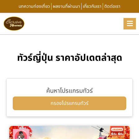
บทความท่องเที่ยว
ผลงานที่ผ่านมา
เกี่ยวกับเรา
ติดต่อเรา
ทัวร์ญี่ปุ่น ราคาอัปเดตล่าสุด
ค้นหาโปรแกรมทัวร์
กรองโปรแกรมทัวร์