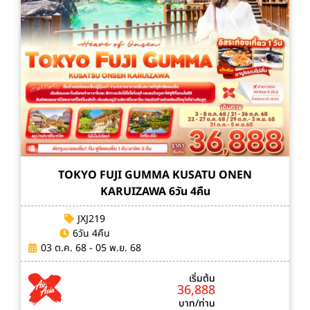
TOKYO FUJI GUMMA KUSATU ONEN
KARUIZAWA 6วัน 4คืน
JXJ219
6วัน 4คืน
03 ต.ค. 68 - 05 พ.ย. 68
เริ่มต้น
36,888
บาท/ท่าน