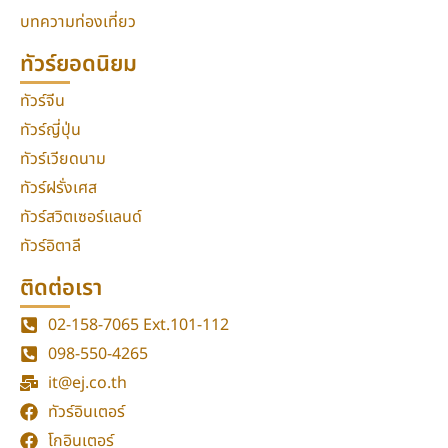
บทความท่องเที่ยว
ทัวร์ยอดนิยม
ทัวร์จีน
ทัวร์ญี่ปุ่น
ทัวร์เวียดนาม
ทัวร์ฝรั่งเศส
ทัวร์สวิตเซอร์แลนด์
ทัวร์อิตาลี
ติดต่อเรา
02-158-7065
Ext.101-112
098-550-4265
it@ej.co.th
ทัวร์อินเตอร์
โกอินเตอร์