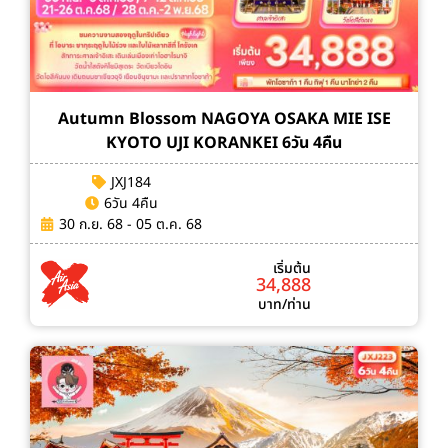
Autumn Blossom NAGOYA OSAKA MIE ISE
KYOTO UJI KORANKEI 6วัน 4คืน
JXJ184
6วัน 4คืน
30 ก.ย. 68 - 05 ต.ค. 68
เริ่มต้น
34,888
บาท/ท่าน