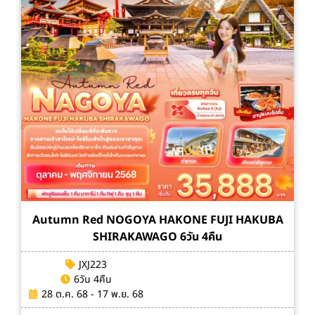
Autumn Red NOGOYA HAKONE FUJI HAKUBA
SHIRAKAWAGO 6วัน 4คืน
JXJ223
6วัน 4คืน
28 ต.ค. 68 - 17 พ.ย. 68