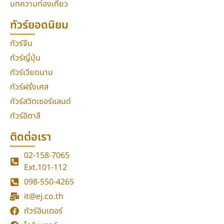
บทความท่องเที่ยว
ทัวร์ยอดนิยม
ทัวร์จีน
ทัวร์ญี่ปุ่น
ทัวร์เวียดนาม
ทัวร์ฝรั่งเศส
ทัวร์สวิตเซอร์แลนด์
ทัวร์อิตาลี
ติดต่อเรา
02-158-7065
Ext.101-112
098-550-4265
it@ej.co.th
ทัวร์อินเตอร์