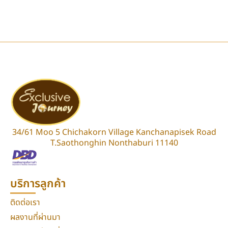
34/61 Moo 5 Chichakorn Village Kanchanapisek Road
T.Saothonghin Nonthaburi 11140
บริการลูกค้า
ติดต่อเรา
ผลงานที่ผ่านมา