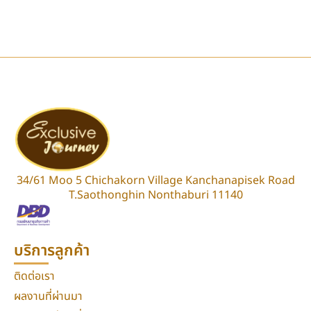
34/61 Moo 5 Chichakorn Village Kanchanapisek Road
T.Saothonghin Nonthaburi 11140
บริการลูกค้า
ติดต่อเรา
ผลงานที่ผ่านมา