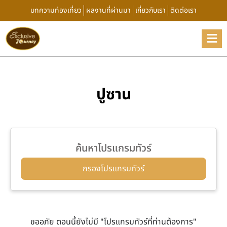
บทความท่องเที่ยว
ผลงานที่ผ่านมา
เกี่ยวกับเรา
ติดต่อเรา
ปูซาน
ค้นหาโปรแกรมทัวร์
กรองโปรแกรมทัวร์
ขออภัย ตอนนี้ยังไม่มี "โปรแกรมทัวร์ที่ท่านต้องการ"