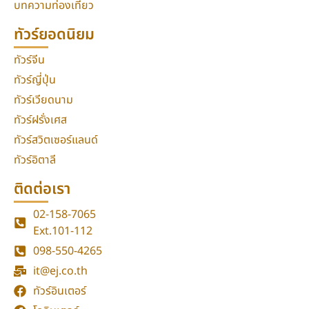
บทความท่องเที่ยว
ทัวร์ยอดนิยม
ทัวร์จีน
ทัวร์ญี่ปุ่น
ทัวร์เวียดนาม
ทัวร์ฝรั่งเศส
ทัวร์สวิตเซอร์แลนด์
ทัวร์อิตาลี
ติดต่อเรา
02-158-7065
Ext.101-112
098-550-4265
it@ej.co.th
ทัวร์อินเตอร์