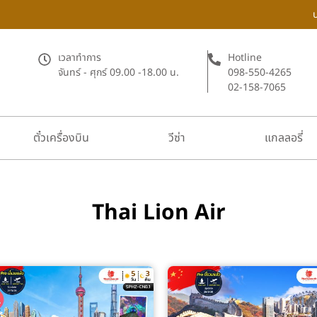
เวลาทำการ
Hotline
จันทร์ - ศุกร์ 09.00 -18.00 น.
098-550-4265
02-158-7065
ตั๋วเครื่องบิน
วีซ่า
แกลลอรี่
Thai Lion Air