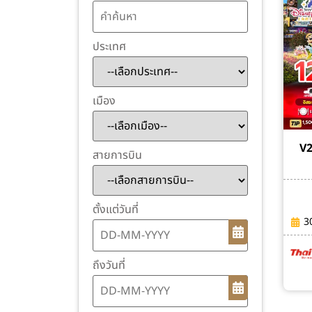
ประเทศ
เมือง
V
สายการบิน
ตั้งแต่วันที่
3
ถึงวันที่