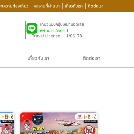
บทความท่องเที่ยว
ผลงานที่ผ่านมา
เกี่ยวกับเรา
ติดต่อเรา
เที่ยวแบบกรุ๊ปเหมาแอดเลย
@tours2world
Travel License : 11/06178
เกี่ยวกับเรา
ติดต่อเรา