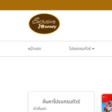
หน้าแรก
โปรแกรมทัวร์
ค้นหาโปรแกรมทัวร์
คำค้นหา