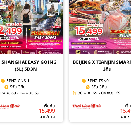
2 SHANGHAI EASY GOING
BEIJING X TIANJIN SMART
(SL) 5D3N
3คืน
SPHZ-CN8.1
SPHZ-TSN01
5วัน 3คืน
5วัน 3คืน
0 พ.ค. 69 - 04 พ.ย. 69
30 พ.ค. 69 - 04 พ.ย. 69
เริ่มต้น
เริ่
15,499
15,
บาท/ท่าน
บาท/ท