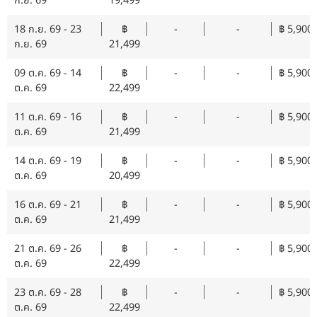
ก.ย. 69
19,499
18 ก.ย. 69 - 23
฿
-
-
฿ 5,900
ก.ย. 69
21,499
09 ต.ค. 69 - 14
฿
-
-
฿ 5,900
ต.ค. 69
22,499
11 ต.ค. 69 - 16
฿
-
-
฿ 5,900
ต.ค. 69
21,499
14 ต.ค. 69 - 19
฿
-
-
฿ 5,900
ต.ค. 69
20,499
16 ต.ค. 69 - 21
฿
-
-
฿ 5,900
ต.ค. 69
21,499
21 ต.ค. 69 - 26
฿
-
-
฿ 5,900
ต.ค. 69
22,499
23 ต.ค. 69 - 28
฿
-
-
฿ 5,900
ต.ค. 69
22,499