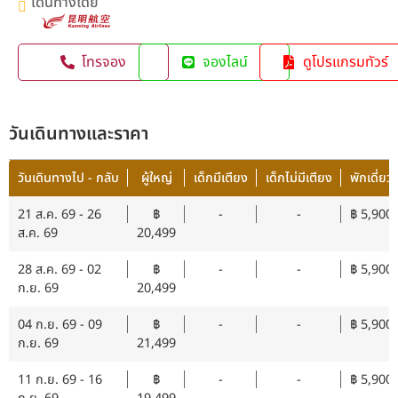
เดินทางโดย
โทรจอง
จองไลน์
ดูโปรแกรมทัวร์
วันเดินทางและราคา
วันเดินทางไป - กลับ
ผู้ใหญ่
เด็กมีเตียง
เด็กไม่มีเตียง
พักเดี่ยว
21 ส.ค. 69 - 26
฿
-
-
฿ 5,900
ส.ค. 69
20,499
28 ส.ค. 69 - 02
฿
-
-
฿ 5,900
ก.ย. 69
20,499
04 ก.ย. 69 - 09
฿
-
-
฿ 5,900
ก.ย. 69
21,499
11 ก.ย. 69 - 16
฿
-
-
฿ 5,900