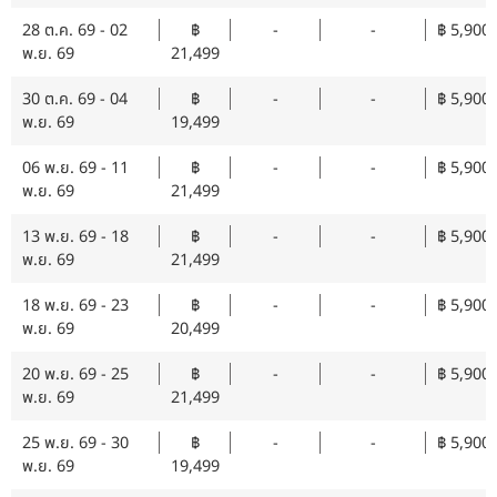
28 ต.ค. 69 - 02
฿
-
-
฿ 5,900
พ.ย. 69
21,499
30 ต.ค. 69 - 04
฿
-
-
฿ 5,900
พ.ย. 69
19,499
06 พ.ย. 69 - 11
฿
-
-
฿ 5,900
พ.ย. 69
21,499
13 พ.ย. 69 - 18
฿
-
-
฿ 5,900
พ.ย. 69
21,499
18 พ.ย. 69 - 23
฿
-
-
฿ 5,900
พ.ย. 69
20,499
20 พ.ย. 69 - 25
฿
-
-
฿ 5,900
พ.ย. 69
21,499
25 พ.ย. 69 - 30
฿
-
-
฿ 5,900
พ.ย. 69
19,499