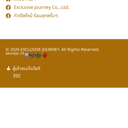
Exclusive Journey Co., Ltd.
ทัวร์ไฟไหม้ ร้อนลุกพรึ่บๆ
© 2026
EXCLUSIVE JOURNEY.
All Rights Reserved.
Member Of
ผู้เข้าชมเว็บไซต์
กลับขึ้นด้านบน
392