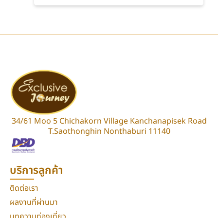
34/61 Moo 5 Chichakorn Village Kanchanapisek Road
T.Saothonghin Nonthaburi 11140
บริการลูกค้า
ติดต่อเรา
ผลงานที่ผ่านมา
บทความท่องเที่ยว