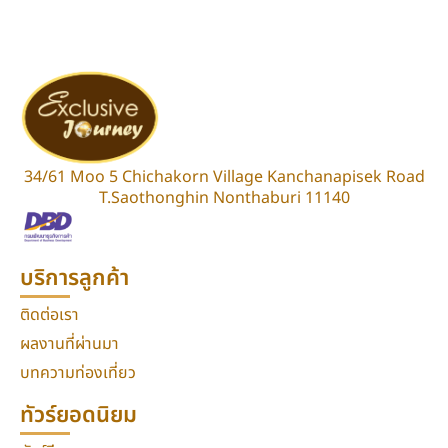
34/61 Moo 5 Chichakorn Village Kanchanapisek Road
T.Saothonghin Nonthaburi 11140
บริการลูกค้า
ติดต่อเรา
ผลงานที่ผ่านมา
บทความท่องเที่ยว
ทัวร์ยอดนิยม