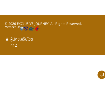
© 2026
EXCLUSIVE JOURNEY.
All Rights Reserved.
Member Of
ผู้เข้าชมเว็บไซต์
กลับขึ้นด้านบน
412