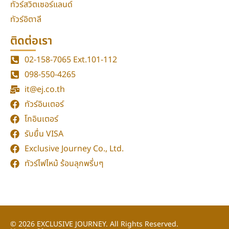
ทัวร์สวิตเซอร์แลนด์
ทัวร์อิตาลี
ติดต่อเรา
02-158-7065
Ext.101-112
098-550-4265
it@ej.co.th
ทัวร์อินเตอร์
โกอินเตอร์
รับยื่น VISA
Exclusive Journey Co., Ltd.
ทัวร์ไฟไหม้ ร้อนลุกพรึ่บๆ
© 2026
EXCLUSIVE JOURNEY.
All Rights Reserved.