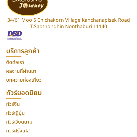
34/61 Moo 5 Chichakorn Village Kanchanapisek Road
T.Saothonghin Nonthaburi 11140
บริการลูกค้า
ติดต่อเรา
ผลงานที่ผ่านมา
บทความท่องเที่ยว
ทัวร์ยอดนิยม
ทัวร์จีน
ทัวร์ญี่ปุ่น
ทัวร์เวียดนาม
ทัวร์ฝรั่งเศส