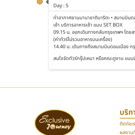
Day : 5
ท่าอากาศยานนานาชาตินาริตะ • สนามบินด
เช้า บริการอาหารเช้า แบบ SET BOX
09.15 น. ออกเดินทางกลับกรุงเทพฯ โดยสายก
(ค่าทัวร์ไม่รวมอาหารบนเครื่อง)
14.40 น. เดินทางถึงสนามบินดอนเมือง กรุ
สนใจจัดทัวร์กรุ๊ปเหมา หรือคณะดูงาน แบบม
บริก
ติดต่อเ
ผลงานที