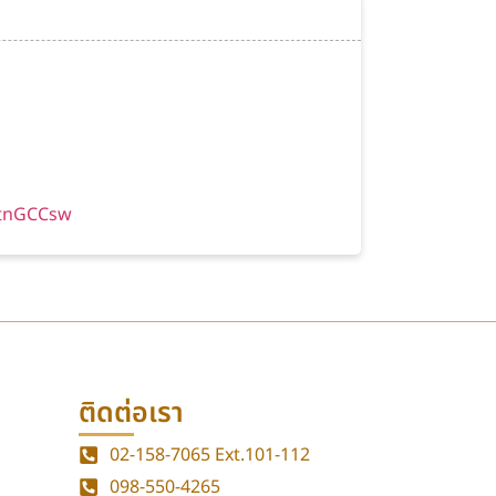
/ktnGCCsw
ติดต่อเรา
02-158-7065
Ext.101-112
098-550-4265