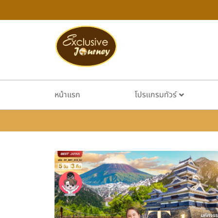
หน้าแรก
โปรแกรมทัวร์