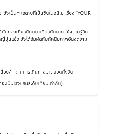
งและยังเป็นทะเลสาบที่เป็นซีนในอนิเมะเรื่อง “YOUR
ที่นักท่องเที่ยวนิยมมาเที่ยวกันมาก ให้ความรู้สึก
ญี่ปุ่นแล้ว ยังได้สัมผัสกับทัศนียภาพอันงดงาม
หนื่อยล้า จากการเดินทางมาตลอดทั้งวัน
ักจะเป็นโรงแรมระดับเทียบเท่ากัน)