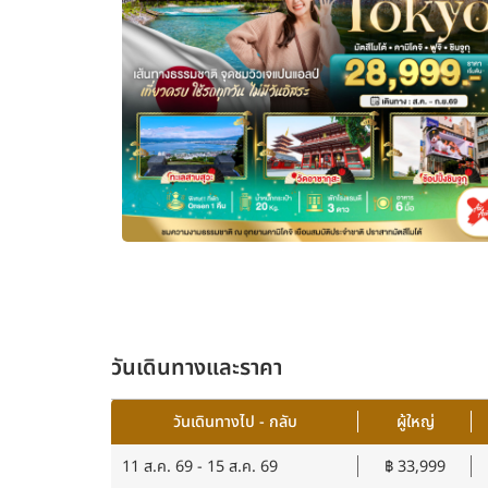
วันเดินทางและราคา
วันเดินทางไป - กลับ
ผู้ใหญ่
11 ส.ค. 69 - 15 ส.ค. 69
฿ 33,999