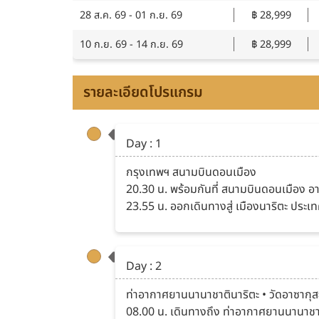
28 ส.ค. 69 - 01 ก.ย. 69
฿ 28,999
10 ก.ย. 69 - 14 ก.ย. 69
฿ 28,999
รายละเอียดโปรแกรม
Day : 1
กรุงเทพฯ สนามบินดอนเมือง
20.30 น. พร้อมกันที่ สนามบินดอนเมือง อาค
23.55 น. ออกเดินทางสู่ เมืองนาริตะ ประเทศ
Day : 2
ท่าอากาศยานนานาชาตินาริตะ • วัดอาซากุสะ
08.00 น. เดินทางถึง ท่าอากาศยานนานาชาตินา