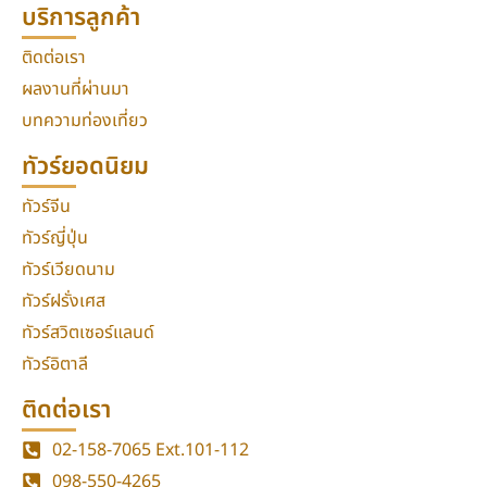
บริการลูกค้า
ติดต่อเรา
ผลงานที่ผ่านมา
บทความท่องเที่ยว
ทัวร์ยอดนิยม
ทัวร์จีน
ทัวร์ญี่ปุ่น
ทัวร์เวียดนาม
ทัวร์ฝรั่งเศส
ทัวร์สวิตเซอร์แลนด์
ทัวร์อิตาลี
ติดต่อเรา
02-158-7065
Ext.101-112
098-550-4265