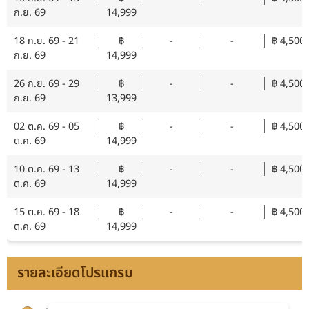
ก.ย. 69
14,999
18 ก.ย. 69 - 21
฿
-
-
฿ 4,500
ก.ย. 69
14,999
26 ก.ย. 69 - 29
฿
-
-
฿ 4,500
ก.ย. 69
13,999
02 ต.ค. 69 - 05
฿
-
-
฿ 4,500
ต.ค. 69
14,999
10 ต.ค. 69 - 13
฿
-
-
฿ 4,500
ต.ค. 69
14,999
15 ต.ค. 69 - 18
฿
-
-
฿ 4,500
ต.ค. 69
14,999
รายละเอียดโปรแกรม