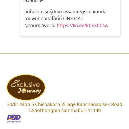
สวัสดิภาพ
สนใจจัดทัวร์กรุ๊ปเหมา หรือคณะดูงาน แบบมือ
อาชีพติดต่อเราได้ที่นี่ LINE OA :
@tours2world
https://lin.ee/ktnGCCsw
34/61 Moo 5 Chichakorn Village Kanchanapisek Road
T.Saothonghin Nonthaburi 11140