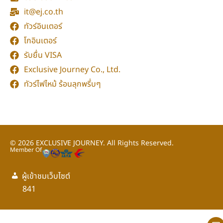
it@ej.co.th
ทัวร์อินเตอร์
โกอินเตอร์
รับยื่น VISA
Exclusive Journey Co., Ltd.
ทัวร์ไฟไหม้ ร้อนลุกพรึ่บๆ
© 2026
EXCLUSIVE JOURNEY.
All Rights Reserved.
Member Of
ผู้เข้าชมเว็บไซต์
กลับขึ้นด้านบน
841