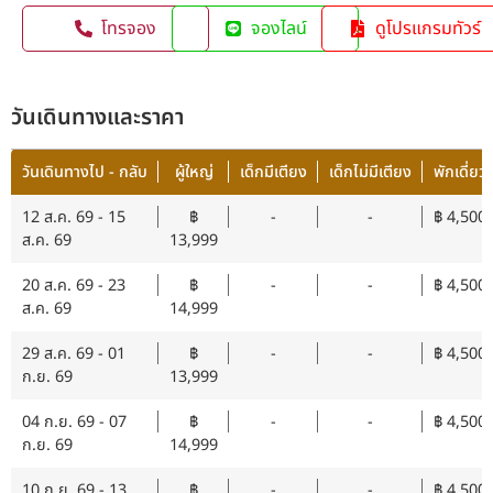
โทรจอง
จองไลน์
ดูโปรแกรมทัวร์
วันเดินทางและราคา
วันเดินทางไป - กลับ
ผู้ใหญ่
เด็กมีเตียง
เด็กไม่มีเตียง
พักเดี่ยว
12 ส.ค. 69 - 15
฿
-
-
฿ 4,500
ส.ค. 69
13,999
20 ส.ค. 69 - 23
฿
-
-
฿ 4,500
ส.ค. 69
14,999
29 ส.ค. 69 - 01
฿
-
-
฿ 4,500
ก.ย. 69
13,999
04 ก.ย. 69 - 07
฿
-
-
฿ 4,500
ก.ย. 69
14,999
10 ก.ย. 69 - 13
฿
-
-
฿ 4,500