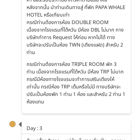
หลังจากนั้น นำท่านเดินทางสู่ ที่พัก PAPA WHALE
HOTEL หรือเทียบเท่า
กรณีท่านต้องการห้อง DOUBLE ROOM
เนื่องจากโรงแรมที่ไต้หวัน มีห้อง DBL ไม่มาก ทาง
บริษัททำการ Request ให้ก่อน หากไม่ได้ ทาง
บริษัทจะปรับเป็นห้อง TWN (เตียงแฝด) สำหรับ 2
ท่าน
กรณีท่านต้องการห้อง TRIPLE ROOM พัก 3
ท่าน เนื่องจากโรงแรมที่ไต้หวัน มีห้อง TRP ไม่มาก
กรณีมีห้องทางโรงแรมจะทำการเสริมเตียงให้
เท่านั้น กรณีห้อง TRP เต็มหรือไม่มี ทางบริษัทจะ
ปรับเป็นห้องพัก 1 ท่าน 1 ห้อง และสำหรับ 2 ท่าน 1
ห้องแทน
Day : 3