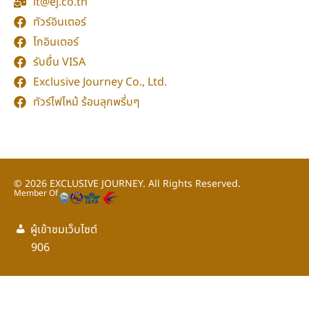
it@ej.co.th
ทัวร์อินเตอร์
โกอินเตอร์
รับยื่น VISA
Exclusive Journey Co., Ltd.
ทัวร์ไฟไหม้ ร้อนลุกพรึ่บๆ
© 2026
EXCLUSIVE JOURNEY.
All Rights Reserved.
Member Of
ผู้เข้าชมเว็บไซต์
กลับขึ้นด้านบน
906