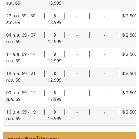
ส.ค. 69
15,999
27 ส.ค. 69 - 30
฿
-
-
฿ 2,500
ส.ค. 69
13,999
04 ก.ย. 69 - 07
฿
-
-
฿ 2,500
ก.ย. 69
12,999
11 ก.ย. 69 - 14
฿
-
-
฿ 2,500
ก.ย. 69
12,999
18 ก.ย. 69 - 21
฿
-
-
฿ 2,500
ก.ย. 69
12,999
09 ต.ค. 69 - 12
฿
-
-
฿ 2,500
ต.ค. 69
17,999
16 ต.ค. 69 - 19
฿
-
-
฿ 2,500
ต.ค. 69
15,999