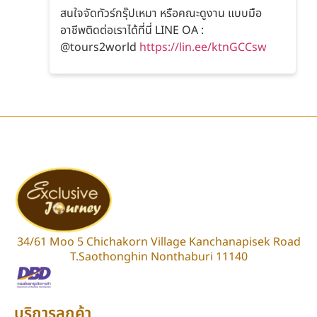
สนใจจัดทัวร์กรุ๊ปเหมา หรือคณะดูงาน แบบมือ
อาชีพติดต่อเราได้ที่นี่ LINE OA :
@tours2world
https://lin.ee/ktnGCCsw
34/61 Moo 5 Chichakorn Village Kanchanapisek Road
T.Saothonghin Nonthaburi 11140
บริการลูกค้า