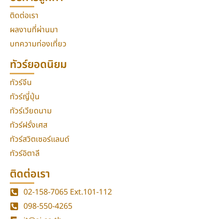
ติดต่อเรา
ผลงานที่ผ่านมา
บทความท่องเที่ยว
ทัวร์ยอดนิยม
ทัวร์จีน
ทัวร์ญี่ปุ่น
ทัวร์เวียดนาม
ทัวร์ฝรั่งเศส
ทัวร์สวิตเซอร์แลนด์
ทัวร์อิตาลี
ติดต่อเรา
02-158-7065
Ext.101-112
098-550-4265