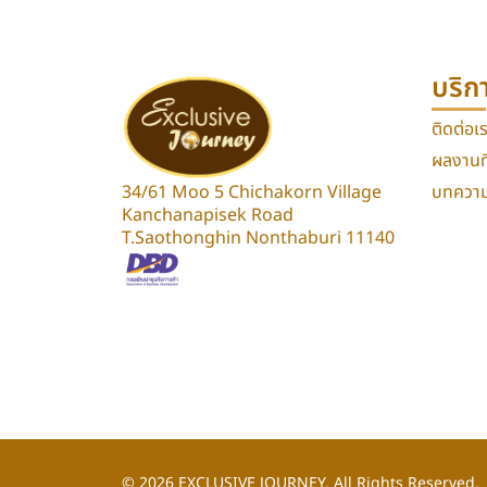
บริก
ติดต่อเ
ผลงานที
34/61 Moo 5 Chichakorn Village
บทความท
Kanchanapisek Road
T.Saothonghin Nonthaburi 11140
© 2026
EXCLUSIVE JOURNEY.
All Rights Reserved.