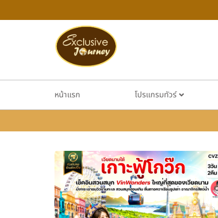
หน้าแรก
โปรแกรมทัวร์