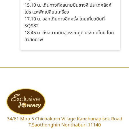
15.10 น. เดินทางถึงสนามบินชางงี ประเทศสิงค์
โปร แวะพักเปลี่ยนเครื่อง
17.10 น. ออกเดินทางอีกครั้ง โดยเที่ยวบินที่
SQ982
18.45 น. ถึงสนามบินสุวรรณภูมิ ประเทศไทย โดย
สวัสดิภาพ
34/61 Moo 5 Chichakorn Village Kanchanapisek Road
T.Saothonghin Nonthaburi 11140