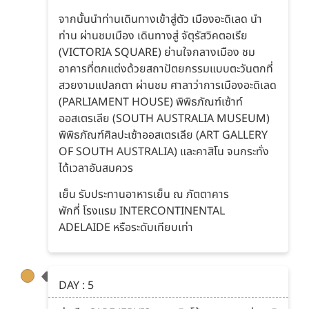
จากนั้นนำท่านเดินทางเข้าสู่ตัว เมืองอะดิเลด นำ
ท่าน ผ่านชมเมือง เดินทางสู่ จัตุรัสวิคตอเรีย
(VICTORIA SQUARE) ย่านใจกลางเมือง ชม
อาคารที่ตกแต่งด้วยสถาปัตยกรรมแบบตะวันตกที่
สวยงามแปลกตา ผ่านชม ศาลาว่าการเมืองอะดิเลด
(PARLIAMENT HOUSE) พิพิธภัณฑ์เซ้าท์
ออสเตรเลีย (SOUTH AUSTRALIA MUSEUM)
พิพิธภัณฑ์ศิลปะเซ้าออสเตรเลีย (ART GALLERY
OF SOUTH AUSTRALIA) และคาสิโน จนกระทั่ง
ได้เวลาอันสมควร
เย็น รับประทานอาหารเย็น ณ ภัตตาคาร
พักที่ โรงแรม INTERCONTINENTAL
ADELAIDE หรือระดับเทียบเท่า
DAY : 5