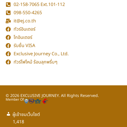
02-158-7065
Ext.101-112
098-550-4265
it@ej.co.th
ทัวร์อินเตอร์
โกอินเตอร์
รับยื่น VISA
Exclusive Journey Co., Ltd.
ทัวร์ไฟไหม้ ร้อนลุกพรึ่บๆ
© 2026
EXCLUSIVE JOURNEY.
All Rights Reserved.
Member Of
ผู้เข้าชมเว็บไซต์
กลับขึ้นด้านบน
1,418