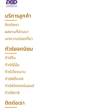
บริการลูกค้า
ติดต่อเรา
ผลงานที่ผ่านมา
บทความท่องเที่ยว
ทัวร์ยอดนิยม
ทัวร์จีน
ทัวร์ญี่ปุ่น
ทัวร์เวียดนาม
ทัวร์ฝรั่งเศส
ทัวร์สวิตเซอร์แลนด์
ทัวร์อิตาลี
ติดต่อเรา