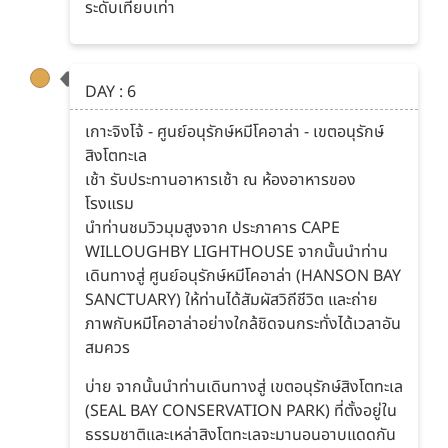
ระดับเทียบเท่า
DAY : 6
เกาะจิงโจ้ - ศูนย์อนุรักษ์หมีโคอาล่า - เขตอนุรักษ์
สิงโตทะเล
เช้า รับประทานอาหารเช้า ณ ห้องอาหารของ
โรงแรม
นำท่านชมวิวมุมสูงจาก ประภาคาร CAPE
WILLOUGHBY LIGHTHOUSE จากนั้นนำท่าน
เดินทางสู่ ศูนย์อนุรักษ์หมีโคอาล่า (HANSON BAY
SANCTUARY) ให้ท่านได้สัมผัสวิถีชีวิต และถ่าย
ภาพกับหมีโคอาล่าอย่างใกล้ชิดจนกระทั่งได้เวลาอัน
สมควร
บ่าย จากนั้นนำท่านเดินทางสู่ เขตอนุรักษ์สิงโตทะเล
(SEAL BAY CONSERVATION PARK) ที่ตั้งอยู่ใน
ธรรมชาติและเหล่าสิงโตทะเลจะมานอนอาบแดดกัน