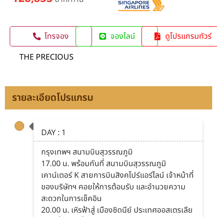
โทรจอง
จองไลน์
ดูโปรแกรมทัวร์
THE PRECIOUS
รายละเอียดโปรแกรม
DAY : 1
กรุงเทพฯ สนามบินสุวรรณภูมิ
17.00 น. พร้อมกันที่ สนามบินสุวรรณภูมิ
เคาน์เตอร์ K สายการบินสิงคโปร์แอร์ไลน์ เจ้าหน้าที่
ของบริษัทฯ คอยให้การต้อนรับ และอำนวยความ
สะดวกในการเช็คอิน
20.00 น. เหิรฟ้าสู่ เมืองซิดนีย์ ประเทศออสเตรเลีย