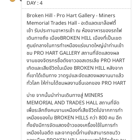
DAY : 4
Broken Hill - Pro Hart Gallery - Miners
Memorial Trades Hall - อะดิแลตเขาล็อฟตี้
เช้า รับประทานอาหารเช้า ณ ห้องอาหารของรถไฟ
เดินทางถึง เมืองBROKEN HILL เมืองที่เป็นเขต
ศูนย์กลางในการทำเหมืองแร่ขนาดใหญ่นำท่านเข้า
ชม PRO HART GALLERY สถานที่จัดแสดงผล
งานของจิตรกรชื่อดังชาวออสเตรเลีย PRO HART
เกิดและเสียชีวิตในเมือง BROKEN HILL หลังจาก
ที่เขาได้เดินทาง วาดรูปและจัดแสดงผลงานมาแล้ว
ทั่วโลก ให้ท่านได้ชมผลงานชิ้นเอกของ PRO HART
บ่าย จากนั้นนำท่านเดินทางสู่ MINERS
MEMORIAL AND TRADES HALL สถานที่จัด
เพื่อระลึกถึงคนงานเหมืองที่เสียชีวิตไปจากการทำ
เหมืองของใน BROKEN HILLS กว่า 800 คน อีก
ทั้งยังมีการจัดแสดงข้าวของเครื่องใช้ในการทำ
เหมืองในอดีต และจากจุดนี้ท่านยังสามารถชมวิว