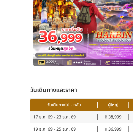
วันเดินทางและราคา
วันเดินทางไป - กลับ
ผู้ใหญ่
17 ธ.ค. 69 - 23 ธ.ค. 69
฿ 38,999
19 ธ.ค. 69 - 25 ธ.ค. 69
฿ 36,999