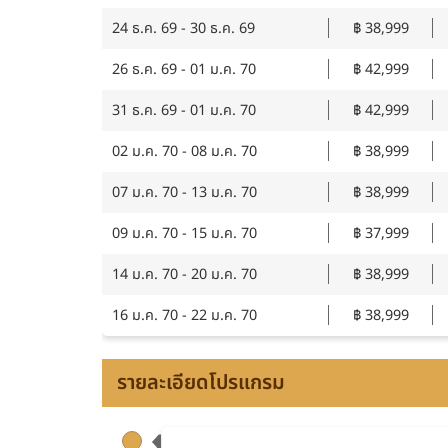
24 ธ.ค. 69 - 30 ธ.ค. 69
฿ 38,999
26 ธ.ค. 69 - 01 ม.ค. 70
฿ 42,999
31 ธ.ค. 69 - 01 ม.ค. 70
฿ 42,999
02 ม.ค. 70 - 08 ม.ค. 70
฿ 38,999
07 ม.ค. 70 - 13 ม.ค. 70
฿ 38,999
09 ม.ค. 70 - 15 ม.ค. 70
฿ 37,999
14 ม.ค. 70 - 20 ม.ค. 70
฿ 38,999
16 ม.ค. 70 - 22 ม.ค. 70
฿ 38,999
รายละเอียดโปรแกรม