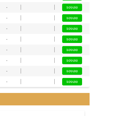
-
จองเลย
-
จองเลย
-
จองเลย
-
จองเลย
-
จองเลย
-
จองเลย
-
จองเลย
-
จองเลย