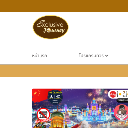
หน้าแรก
โปรแกรมทัวร์