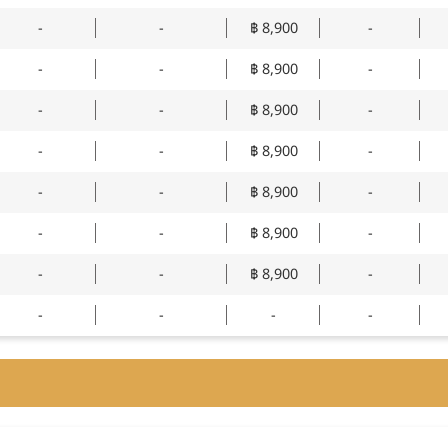
-
-
฿ 8,900
-
-
-
฿ 8,900
-
-
-
฿ 8,900
-
-
-
฿ 8,900
-
-
-
฿ 8,900
-
-
-
฿ 8,900
-
-
-
฿ 8,900
-
-
-
-
-