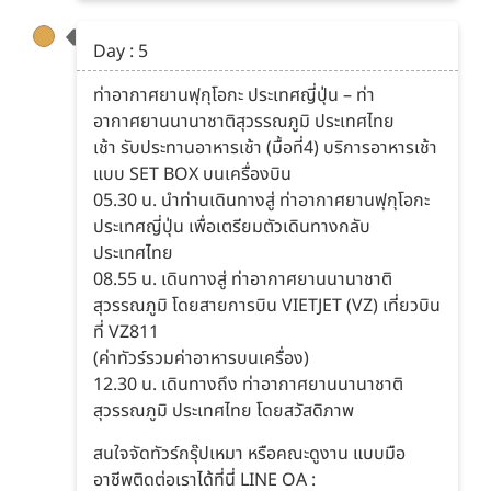
Day : 5
ท่าอากาศยานฟุกุโอกะ ประเทศญี่ปุ่น – ท่า
อากาศยานนานาชาติสุวรรณภูมิ ประเทศไทย
เช้า รับประทานอาหารเช้า (มื้อที่4) บริการอาหารเช้า
แบบ SET BOX บนเครื่องบิน
05.30 น. นำท่านเดินทางสู่ ท่าอากาศยานฟุกุโอกะ
ประเทศญี่ปุ่น เพื่อเตรียมตัวเดินทางกลับ
ประเทศไทย
08.55 น. เดินทางสู่ ท่าอากาศยานนานาชาติ
สุวรรณภูมิ โดยสายการบิน VIETJET (VZ) เที่ยวบิน
ที่ VZ811
(ค่าทัวร์รวมค่าอาหารบนเครื่อง)
12.30 น. เดินทางถึง ท่าอากาศยานนานาชาติ
สุวรรณภูมิ ประเทศไทย โดยสวัสดิภาพ
สนใจจัดทัวร์กรุ๊ปเหมา หรือคณะดูงาน แบบมือ
อาชีพติดต่อเราได้ที่นี่ LINE OA :