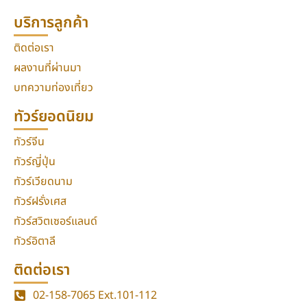
บริการลูกค้า
ติดต่อเรา
ผลงานที่ผ่านมา
บทความท่องเที่ยว
ทัวร์ยอดนิยม
ทัวร์จีน
ทัวร์ญี่ปุ่น
ทัวร์เวียดนาม
ทัวร์ฝรั่งเศส
ทัวร์สวิตเซอร์แลนด์
ทัวร์อิตาลี
ติดต่อเรา
02-158-7065
Ext.101-112