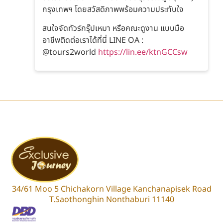
กรุงเทพฯ โดยสวัสดิภาพพร้อมความประทับใจ
สนใจจัดทัวร์กรุ๊ปเหมา หรือคณะดูงาน แบบมือ
อาชีพติดต่อเราได้ที่นี่ LINE OA :
@tours2world
https://lin.ee/ktnGCCsw
34/61 Moo 5 Chichakorn Village Kanchanapisek Road
T.Saothonghin Nonthaburi 11140