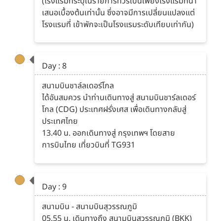
(โรงแรมที่ระบุในรายการทัวร์เป็นเพียงโรงแรมที่นำ
เสนอเบื้องต้นเท่านั้น ซึ่งอาจมีการเปลี่ยนแปลงแต่
โรงแรมที่ เข้าพักจะเป็นโรงแรมระดับเทียบเท่ากัน)
Day : 8
สนามบินชาล์ลเดอร์โกล
ได้อันสมควร นำท่านเดินทางสู่ สนามบินชาร์ลเดอร์
โกล (CDG) ประเทศฝรั่งเศส เพื่อเดินทางกลับสู่
ประเทศไทย
13.40 น. ออกเดินทางสู่ กรุงเทพฯ โดยสาย
การบินไทย เที่ยวบินที่ TG931
Day : 9
สนามบิน - สนามบินสุวรรณภูมิ
05.55 น. เดินทางถึง สนามบินสุวรรณภูมิ (BKK)