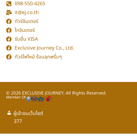
098-550-4265
it@ej.co.th
ทัวร์อินเตอร์
โกอินเตอร์
รับยื่น VISA
Exclusive Journey Co., Ltd.
ทัวร์ไฟไหม้ ร้อนลุกพรึ่บๆ
© 2026
EXCLUSIVE JOURNEY.
All Rights Reserved.
Member Of
ผู้เข้าชมเว็บไซต์
กลับขึ้นด้านบน
377