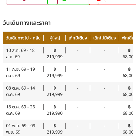
วันเดินทางและราคา
วันเดินทางไป - กลับ
ผู้ใหญ่
เด็กมีเตียง
เด็กไม่มีเตียง
พักเดี่ย
10 ส.ค. 69 - 18
฿
-
-
฿
ส.ค. 69
219,999
68,000
11 ก.ย. 69 - 19
฿
-
-
฿
ก.ย. 69
219,999
68,000
08 ต.ค. 69 - 14
฿
-
-
฿
ต.ค. 69
219,999
68,000
18 ต.ค. 69 - 26
฿
-
-
฿
ต.ค. 69
219,990
68,000
01 พ.ย. 69 - 09
฿
-
-
฿
พ.ย. 69
219,999
68,000