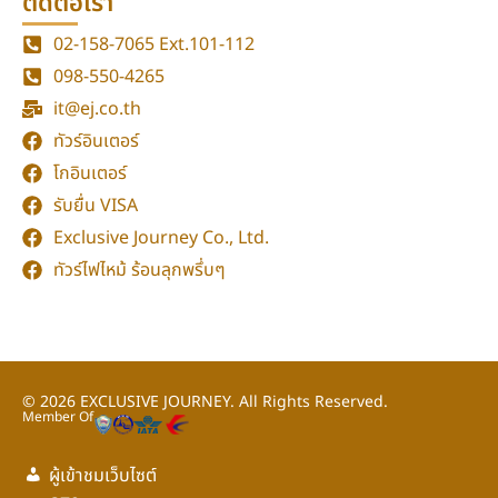
ติดต่อเรา
02-158-7065
Ext.101-112
098-550-4265
it@ej.co.th
ทัวร์อินเตอร์
โกอินเตอร์
รับยื่น VISA
Exclusive Journey Co., Ltd.
ทัวร์ไฟไหม้ ร้อนลุกพรึ่บๆ
© 2026
EXCLUSIVE JOURNEY.
All Rights Reserved.
Member Of
ผู้เข้าชมเว็บไซต์
กลับขึ้นด้านบน