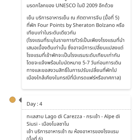
มรดกโลกของ UNESCO ในปี 2009 อีกด้วย
เย็น บริการอาหารเย็น ณ ภัตตาคารจีน (มื้อที่ 5)
ที่พัก Four Points by Sheraton Bolzano หรือ
เทียบเท่าในระดับเดียวกัน
(โรงแรมที่ระบุในรายการทัวร์เป็นเพียงโรงแรมที่นำ
เสนอเบื้องต้นเท่านั้น ซึ่งอาจมีการเปลี่ยนแปลงแต่
โรงแรมที่เข้าพักจะเป็นโรงแรมระดับเทียบเท่ากัน
โดยจะแจ้งพร้อมใบนัดหมาย 5-7 วันก่อนการเดิน
ทางและขอสงวนสิทธิ์ในการปรับเปลี่ยนที่พักไป
เมืองใกล้เคียงในกรณีที่มีเทรดแฟร์หรือเทศกาล)
Day : 4
ทะเลสาบ Lago di Carezza - กระเช้า - Alpe di
Siusi - เมืองโบลซาโน
เช้า บริการอาหารเช้า ณ ห้องอาหารของโรงแรม
(มื้อที่ 6)