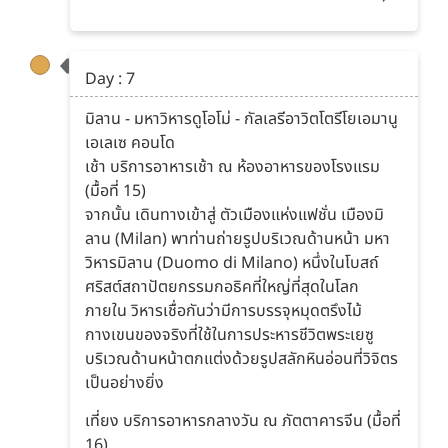
Day : 7
มิลาน - มหาวิหารดูโอโม่ - กัลเลรีอาวิตโตรีโยเอมานู
เอเลเซ คอนโด
เช้า บริการอาหารเช้า ณ ห้องอาหารของโรงแรม
(มื้อที่ 15)
จากนั้น เดินทางเข้าสู่ ตัวเมืองแห่งแฟชั่น เมืองมิ
ลาน (Milan) พาท่านถ่ายรูปบริเวณด้านหน้า มหา
วิหารมิลาน (Duomo di Milano) หนึ่งในโบสถ์
ศริสต์สถาปัตยกรรมกอธิคที่ใหญ่ที่สุดในโลก
ภายใน วิหารเชื่อกันว่ามีการบรรจุหมุดตรึงไม้
กางเขนของจริงที่ใช้ในการประหารชีวิตพระเยซู
บริเวณด้านหน้าตกแต่งด้วยรูปสลักหินอ่อนที่วิจิตร
เป็นอย่างยิ่ง
เที่ยง บริการอาหารกลางวัน ณ ภัตตาคารจีน (มื้อที่
16)