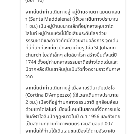
(มื้อที่ 10)
จากนั้นนำท่านเดินทางสู่ หมู่บ้านซานตา แมดดาเลน
า (Santa Maddalena) (ใช้เวลาเดินทางประมาณ
1 ชม.) เป็นหมู่บ้านขนาดเล็กที่อยู่กลางหุบเขาโด
โลไมท์ หมู่บ้านแห่งนี้มีชื่อเสียงระดับโลกด้วย
ธรรมชาติและวิวทิวทัศน์ที่สวยงามอลังการ จุดเด่น
ที่นี่ที่นักท่องเที่ยวมักจะมาถ่ายรูปคือ St.Johann
church โบสถ์เล็กๆ สไตล์บาโรก สร้างขึ้นตั้งแต่ปี
1744 ตั้งอยู่ท่ามกลางธรรมชาติอย่างโดดเด่นและ
มีฉากหลังเป็นเขาหินปูนเป็นวิวที่งดงามราวกับภาพ
วาด
จากนั้นนำท่านเดินทางสู่ เมืองกอร์ตีนาดัมเปซโซ
(Cortina D’Ampezzo) (ใช้เวลาเดินทางประมาณ
2 ชม.) เมืองที่อยู่ท่ามกลางธรรมชาติ ถูกอ้อมล้อม
ด้วยเขาโดโลไมท์ เมืองนี้เคยเป็นสถานที่จัดการเเข่ง
ขันกีฬาโอลิมปิคฤดูหนาวในปี ค.ศ.1956 และยังเคย
เป็นสถานที่ถ่ายทำภาพยนตร์ เจมส์ บอนด์ 007
จากนั้นให้ท่านได้เดินเล่นชมเมืองได้ตามอัธยาศัย