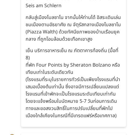
Seis am Schlern
กลับสู่เมืองโบลซาโน จากนั้นให้ท่านได้ อิสระเดินเล่น
ชมเมืองตามอัธยาศัย ณ จัตุรัสกลางเมืองโบลซาโน
(Piazza Walth) ด้วยทัศนียภาพของบ้านเรือนยุค
กลาง ที่ถูกโอบล้อมด้วยเทือกเขาสูง
เย็น บริการอาหารเย็น ณ ภัตตาคารท้องถิ่น (มื้อที่
8)
ที่พัก Four Points by Sheraton Bolzano หรือ
เทียบเท่าในระดับเดียวกัน
(โรงแรมที่ระบุในรายการทัวร์เป็นเพียงโรงแรมที่นำ
เสนอเบื้องต้นเท่านั้น ซึ่งอาจมีการเปลี่ยนแปลงแต่
โรงแรมที่เข้าพักจะเป็นโรงแรมระดับเทียบเท่ากัน
โดยจะแจ้งพร้อมใบนัดหมาย 5-7 วันก่อนการเดิน
ทางและขอสงวนสิทธิ์ในการปรับเปลี่ยนที่พักไป
เมืองใกล้เคียงในกรณีที่มีเทรดแฟร์หรือเทศกาล)