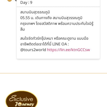
Day : 9
สนามบินสุวรรณภูมิ
05.55 น. เดินทางถึง สนามบินสุวรรณภูมิ
กรุงเทพฯ โดยสวัสดิภาพ พร้อมความประทับใจมิรู้
ลืม
สนใจจัดทัวร์กรุ๊ปเหมา หรือคณะดูงาน แบบมือ
อาชีพติดต่อเราได้ที่นี่ LINE OA :
@tours2world
https://lin.ee/ktnGCCsw