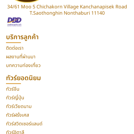
34/61 Moo 5 Chichakorn Village Kanchanapisek Road
T.Saothonghin Nonthaburi 11140
บริการลูกค้า
ติดต่อเรา
ผลงานที่ผ่านมา
บทความท่องเที่ยว
ทัวร์ยอดนิยม
ทัวร์จีน
ทัวร์ญี่ปุ่น
ทัวร์เวียดนาม
ทัวร์ฝรั่งเศส
ทัวร์สวิตเซอร์แลนด์
ทัวร์อิตาลี