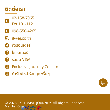
ติดต่อเรา
02-158-7065
Ext.101-112
098-550-4265
it@ej.co.th
ทัวร์อินเตอร์
โกอินเตอร์
รับยื่น VISA
Exclusive Journey Co., Ltd.
ทัวร์ไฟไหม้ ร้อนลุกพรึ่บๆ
© 2026
EXCLUSIVE JOURNEY.
All Rights Reserved.
กลับขึ้นด้านบน
Member Of