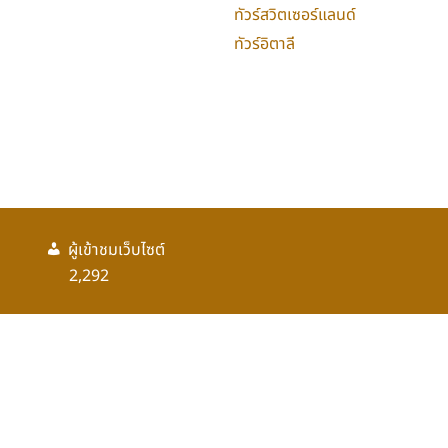
ทัวร์สวิตเซอร์แลนด์
ทัวร์อิตาลี
ผู้เข้าชมเว็บไซต์
2,292