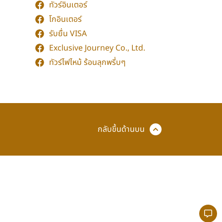
ทัวร์อินเตอร์
โกอินเตอร์
รับยื่น VISA
Exclusive Journey Co., Ltd.
ทัวร์ไฟไหม้ ร้อนลุกพรึ่บๆ
กลับขึ้นด้านบน