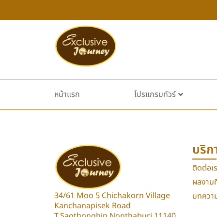
หน้าแรก
โปรแกรมทัวร์
บริก
ติดต่อเ
ผลงานที
34/61 Moo 5 Chichakorn Village
บทความท
Kanchanapisek Road
T.Saothonghin Nonthaburi 11140