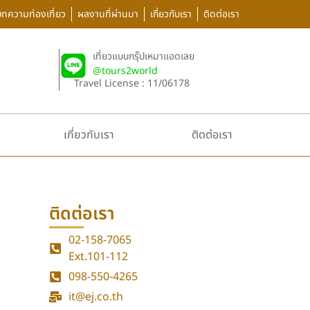
บทความท่องเที่ยว
ผลงานที่ผ่านมา
เกี่ยวกับเรา
ติดต่อเรา
เที่ยวแบบกรุ๊ปเหมาแอดเลย
@tours2world
Travel License : 11/06178
เกี่ยวกับเรา
ติดต่อเรา
ติดต่อเรา
02-158-7065
Ext.101-112
098-550-4265
it@ej.co.th