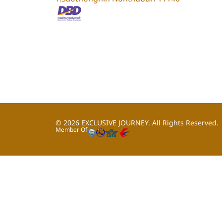
© 2026
EXCLUSIVE JOURNEY.
All Rights Reserved.
Member Of