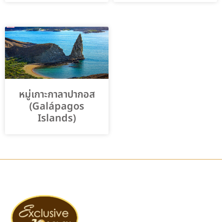
หมู่เกาะกาลาปากอส
(Galápagos
Islands)