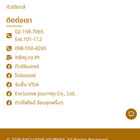
ทัวร์อิตาลี
ติดต่อเรา
02-158-7065
Ext.101-112
098-550-4265
it@ej.co.th
ทัวร์อินเตอร์
โกอินเตอร์
รับยื่น VISA
Exclusive Journey Co., Ltd.
ทัวร์ไฟไหม้ ร้อนลุกพรึ่บๆ
© 2026
EXCLUSIVE JOURNEY.
All Rights Reserved.