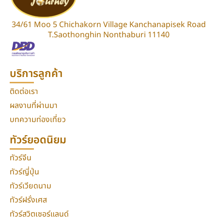
34/61 Moo 5 Chichakorn Village Kanchanapisek Road
T.Saothonghin Nonthaburi 11140
บริการลูกค้า
ติดต่อเรา
ผลงานที่ผ่านมา
บทความท่องเที่ยว
ทัวร์ยอดนิยม
ทัวร์จีน
ทัวร์ญี่ปุ่น
ทัวร์เวียดนาม
ทัวร์ฝรั่งเศส
ทัวร์สวิตเซอร์แลนด์