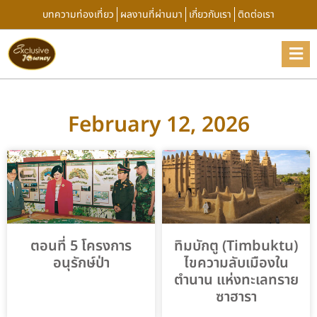
บทความท่องเที่ยว
ผลงานที่ผ่านมา
เกี่ยวกับเรา
ติดต่อเรา
February 12, 2026
ตอนที่ 5 โครงการ
ทิมบักตู (Timbuktu)
อนุรักษ์ป่า
ไขความลับเมืองใน
ตำนาน แห่งทะเลทราย
ซาฮารา