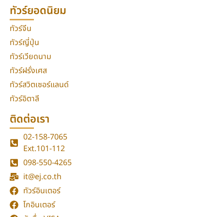
ทัวร์ยอดนิยม
ทัวร์จีน
ทัวร์ญี่ปุ่น
ทัวร์เวียดนาม
ทัวร์ฝรั่งเศส
ทัวร์สวิตเซอร์แลนด์
ทัวร์อิตาลี
ติดต่อเรา
02-158-7065
Ext.101-112
098-550-4265
it@ej.co.th
ทัวร์อินเตอร์
โกอินเตอร์