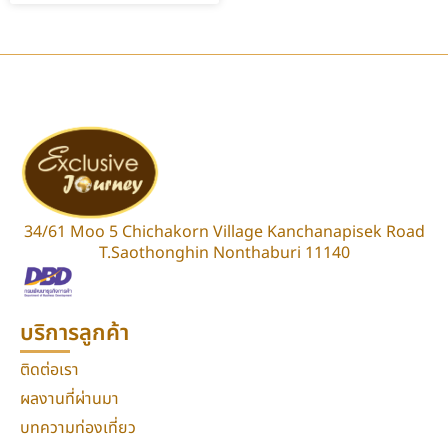
34/61 Moo 5 Chichakorn Village Kanchanapisek Road
T.Saothonghin Nonthaburi 11140
บริการลูกค้า
ติดต่อเรา
ผลงานที่ผ่านมา
บทความท่องเที่ยว