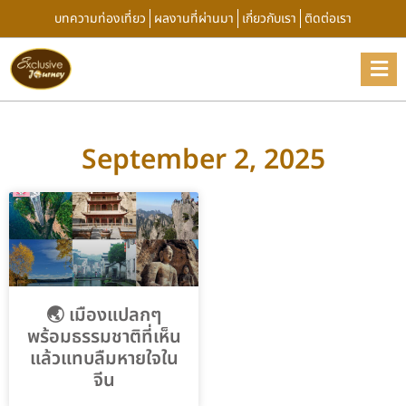
บทความท่องเที่ยว
ผลงานที่ผ่านมา
เกี่ยวกับเรา
ติดต่อเรา
September 2, 2025
🌏 เมืองแปลกๆ
พร้อมธรรมชาติที่เห็น
แล้วแทบลืมหายใจใน
จีน