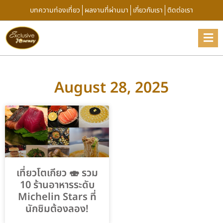
บทความท่องเที่ยว
ผลงานที่ผ่านมา
เกี่ยวกับเรา
ติดต่อเรา
August 28, 2025
เที่ยวโตเกียว 🍣 รวม
10 ร้านอาหารระดับ
Michelin Stars ที่
นักชิมต้องลอง!