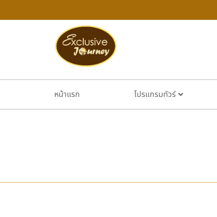
หน้าแรก
โปรแกรมทัวร์