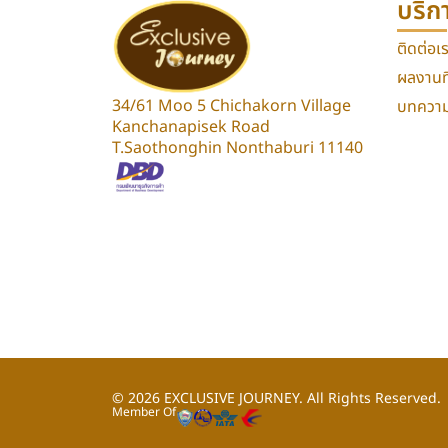
บริก
ติดต่อเ
ผลงานที
34/61 Moo 5 Chichakorn Village
บทความท
Kanchanapisek Road
T.Saothonghin Nonthaburi 11140
© 2026
EXCLUSIVE JOURNEY.
All Rights Reserved.
Member Of