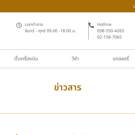
เวลาทำการ
Hotline
จันทร์ - ศุกร์ 09.00 -18.00 น.
098-550-4265
02-158-7065
ตั๋วเครื่องบิน
วีซ่า
แกลลอรี่
ข่าวสาร