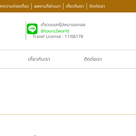
บทความท่องเที่ยว
ผลงานที่ผ่านมา
เกี่ยวกับเรา
ติดต่อเรา
เที่ยวแบบกรุ๊ปเหมาแอดเลย
@tours2world
Travel License : 11/06178
เกี่ยวกับเรา
ติดต่อเรา